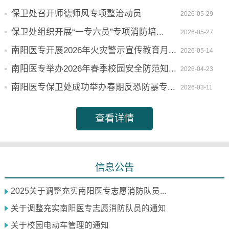
保卫处召开师德师风专项整治动员
2026-05-29
保卫处组织开展“一专六员”专项消防培...
2026-05-27
南阳医专开展2026年火灾警示宣传教育月...
2026-05-14
南阳医专举办2026年春季校园安全防范知...
2026-04-23
南阳医专保卫处成功举办春期反恐防暴专...
2026-03-11
查看详情
信息公告
2025关于调整充实南阳医专志愿消防队员...
关于调整充实南阳医专志愿消防队员的通知
关于校园电动车管理的通知